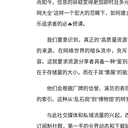
而如今，信息的获取变得更加即时且多元
网大全”这样一个宏大的范畴下，如何建
乐追求者的必🔥修课。
我们要意识到，真正的“高质量资源
的来源。在网络世界的暗📝流中，充斥
容。这就要求资源分享者具备一种“鉴别
在于存储量的大小，而在于其“策展”的
他们会根据厂牌的信誉、演员的表现
的索引。这种从“乱石岗”到“博物馆”的
与此社交媒体和私域流量的兴起，
订阅制社群，第一手的业界动态和下载