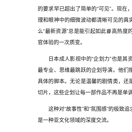
的要求早已超出了简单的“可见”。现在
理和眼神中的细微波动都清晰可见的真
么“最新资源”总是能引起如此📘高热
官体验的一次质变。
日本成人影视中的“企划力”也是其
最专业、思维最跳跃的企划导演。他们
具体的脚本。无论是温馨的剧情类，还是
切片，这些企划让每一部作品不再是单
这种对“故事性”和“氛围感”的极
是一种亚文化领域的深度交流。