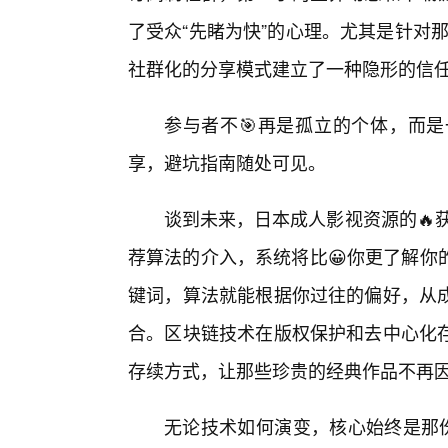
了受众“先睹为快”的心理。尤其是针对
社群化的分享模式建立了一种隐形的信
参与者不🎯再是孤立的个体，而
享，避坑指南随处可见。
谈到未来，日本成人影视资源的🔥获
荐算法的介入，系统将比😀你更了解你
键词，算法就能根据你过往的偏好，从
合。区块链技术在版权保护和去中心化
存续方式，让那些珍贵的经典作品不再
无论技术如何演变，核心始终是那份