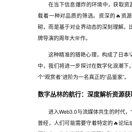
在当下信息爆炸的环境中，获取资源
载着一种对品质的筛选。资深的🔥资源
砌，而是基于对业界动态的深刻理解。
牌导演的周年大🌸作。
这种精准的猎艳心理，构成了日本
中，我们将进一步探讨在数字化浪潮下
个“观赏者”进阶为一名真正的“品鉴家”。
数字丛林的航行：深度解析资源获
进入Web3.0与流媒体共生的时代
曾经，人们可能需要守着特定的🔥论坛