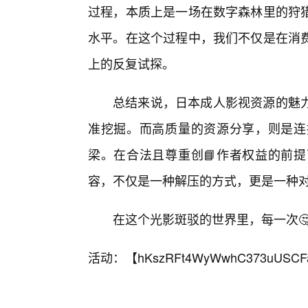
过程，本质上是一场在数字森林里的狩
水平。在这个过程中，我们不仅是在消
上的反复试探。
总结来说，日本成人影视资源的魅
准挖掘。而高质量的资源分享，则是连
梁。在合法且尊重创📘作者权益的前
容，不仅是一种解压的方式，更是一种对
在这个光影斑驳的世界里，每一次
活动：【
hKszRFt4WyWwhC373uUSCF