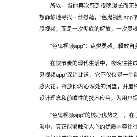
所以，当你再次感到夜晚漫长而无
想静静地寻找一丝慰藉，“色鬼视频ap
段视频，而是一次彻底的解放，一次灵
“色鬼视频app”：点燃灵感，释放
在快节奏的现代生活中，夜晚往往成
鬼视频app”深谙此道，它不仅仅是一
感火花，释放你内心深处的渴望，并最终
设计理念和前瞻性的技术应用，为用户
“色鬼视频app”的核心优势之一
海中，真正能够触动人心的优质内容往往