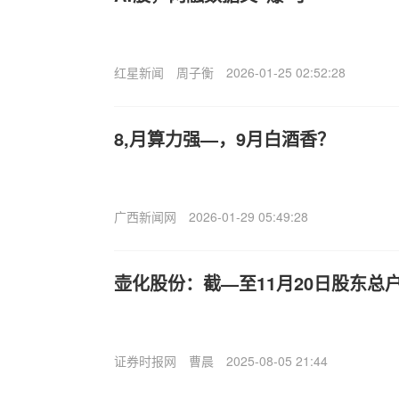
红星新闻
周子衡
2026-01-25 02:52:28
8,月算力强—，9月白酒香？
广西新闻网
2026-01-29 05:49:28
壶化股份：截—至11月20日股东总户数
证券时报网
曹晨
2025-08-05 21:44