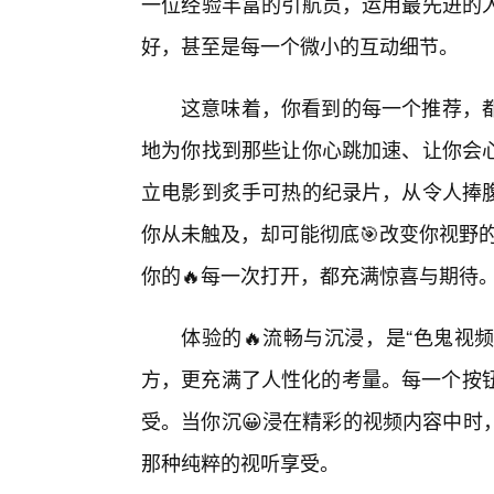
一位经验丰富的引航员，运用最先进的
好，甚至是每一个微小的互动细节。
这意味着，你看到的每一个推荐，
地为你找到那些让你心跳加速、让你会
立电影到炙手可热的纪录片，从令人捧
你从未触及，却可能彻底🎯改变你视野的
你的🔥每一次打开，都充满惊喜与期待
体验的🔥流畅与沉浸，是“色鬼视
方，更充满了人性化的考量。每一个按钮
受。当你沉😀浸在精彩的视频内容中时
那种纯粹的视听享受。