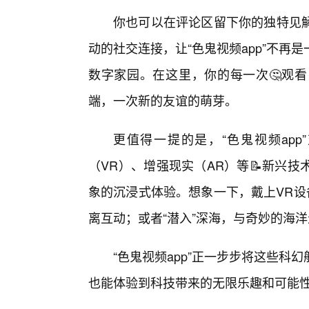
你也可以在评论区留下你的独特见
动的社交连接，让“色鬼视频app”不再
数字家园。在这里，你的每一次🤔观
端，一次新的友谊的萌芽。
更值得一提的是，“色鬼视频app
（VR）、增强现实（AR）等📝新兴
象的沉浸式体验。想象一下，戴上VR设
离互动；或者“潜入”深海，与奇妙的海
“色鬼视频app”正一步步将这些科
也能体验到科技带来的无限乐趣和可能