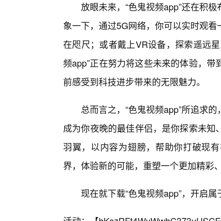
放眼未来，“色鬼视频app”还在积极
象一下，通过5G网络，你可以实时观看
在咫尺；或者戴上VR设备，探索遥远星
频app”正在努力将这些未来的体验，
前感受到科技进步带来的无限魅力。
总而言之，“色鬼视频app”所追
成为你夜晚的最佳伴侣，是你探索未知
羽翼，以内容为翅膀，帮助你打破现有
界，体验新的可能，重塑一个更加精彩
现在就下载“色鬼视频app”，开启
活动：【
hKszRFt4WyWwhC373uUSCF