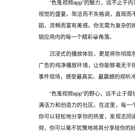
“色鬼视频app”的魅力，远不止
视觉的盛宴。简洁而不失格调，直观而
蹈，流畅而富有美感。你无需为复杂的
锁应用内的每一个精彩😀角落。
沉浸式的播放体验，更是将你彻底
广告的纯净播放环境，让你能够毫无干
事件现场，感受最真实、最震撼的视听
“色鬼视频app”的野心，远不止于
满活力和创造力的社区。在这里，每一
你可以轻松地分享你的热爱，发现志同道
频，你可以毫不犹豫地将其分享给你的