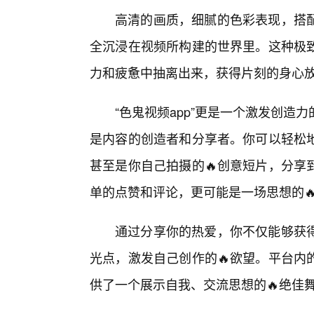
高清的画质，细腻的色彩表现，搭配
全沉浸在视频所构建的世界里。这种极致
力和疲惫中抽离出来，获得片刻的身心
“色鬼视频app”更是一个激发创
是内容的创造者和分享者。你可以轻松
甚至是你自己拍摄的🔥创意短片，分享
单的点赞和评论，更可能是一场思想的
通过分享你的热爱，你不仅能够获
光点，激发自己创作的🔥欲望。平台内
供了一个展示自我、交流思想的🔥绝佳