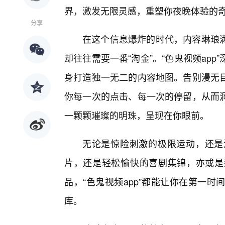
界，激发无限灵感，重塑你夜晚体验的
分享
在这个信息爆炸的时代，内容琳琅
却往往需要一番“淘金”。“色鬼视频ap
身打造独一无二的内容地图。告别漫无
你每一次的点击、每一次的停留，从而
一颗颗璀璨的明珠，呈现在你眼前。
无论是惊险刺激的极限运动，还是
片，还是轻松愉快的喜剧集锦，亦或是
品，“色鬼视频app”都能让你在第一
库。