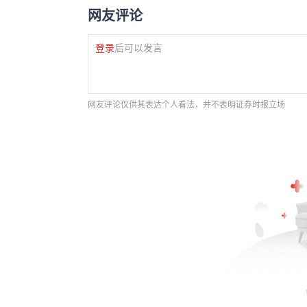
网友评论
登录
后可以发言
网友评论仅供其表达个人看法，并不表明证券时报立场