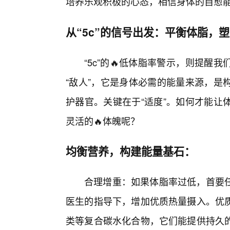
培养乐观积极的心态，相信身体的自愈
从“5c”的信号出发：平衡体脂，
“5c”的🔥低体脂率警示，则提
“敌人”，它是身体必需的能量来源，是
护器官。关键在于“适度”。如何才能让
灵活的🔥体魄呢？
均衡营养，构建能量基石：
合理增重：如果体脂率过低，首要
医生的指导下，增加优质热量摄入。优
类等复合碳水化合物，它们能提供持久