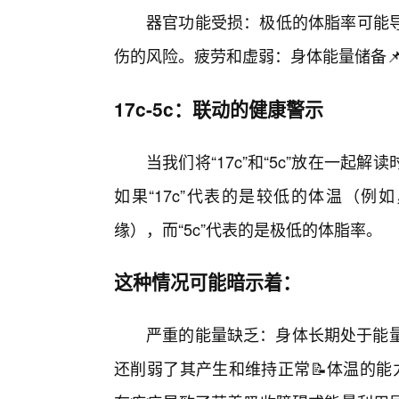
器官功能受损：极低的体脂率可能
伤的风险。疲劳和虚弱：身体能量储备
17c-5c：联动的健康警示
当我们将“17c”和“5c”放在一
如果“17c”代表的是较低的体温（例
缘），而“5c”代表的是极低的体脂率。
这种情况可能暗示着：
严重的能量缺乏：身体长期处于能量
还削弱了其产生和维持正常📝体温的能