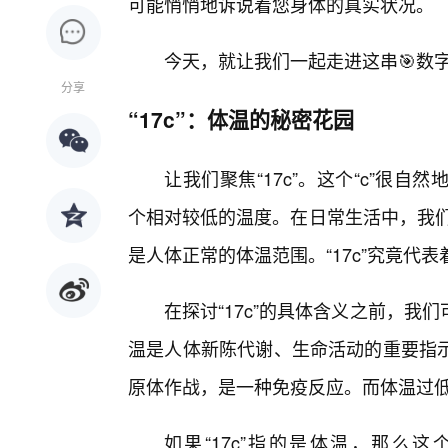
可能悄悄地诉说着您身体的真实状况。
今天，就让我们一起走进这串🎯数
分享
“17c”：体温的秘密花园
让我们聚焦“17c”。这个“c”很自然
个相对较低的温度。在日常生活中，我们
是人体正常的体温范围。“17c”究竟代
在探讨“17c”的具体含义之前，我
温是人体新陈代谢、生命活动的重要指
原体作战，是一种免疫反应。而体温过
如果“17c”指的是体温，那么