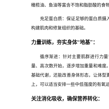
橄榄油、鱼油等富含不饱和脂肪酸的食
充足蛋白质：保证足够的蛋白质摄
构建肌肉和修复组织的基础。
力量训练，夯实身体“地基”：
循序渐进：针对主要肌群进行力量
量、高次数开始，逐步增加重量和难度
基础代谢，还能改善身体形态，让体型
上，可以适当安排一些中低强度的有氧
关注消化吸收，确保营养转化：