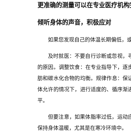
更准确的测量可以在专业医疗机构
倾听身体的声音，积极应对
如果您发现自己的体温长期偏低，
及时就医：不要自行诊断或忽视，
的原因。调整饮食：在专业指导下，逐
肪和碳水化合物的均衡。规律作息：保
体允许的情况下，进行适度的、循序渐
平。
但要注意，如果体脂率过低，运动
保持身体温暖，尤其是在寒冷环境中。