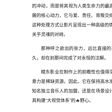
的冲动，而是将其视为人类生命力的最高
展的核心动力，它与爱、责任、背叛交织
这种处理方式让影片呈现出一种高级的情色美学
关乎灵魂的对峙。
那种呼之欲出的张力，远比直接的
久，却在刹那间完成了对永恒的注解。
精东影业在制作上的前瞻性也值得深
意力是稀缺资源。因此，它在保持高水
知名独立音乐人的加盟，还是在场景设
其构建“大视觉体系”的🔥野心。