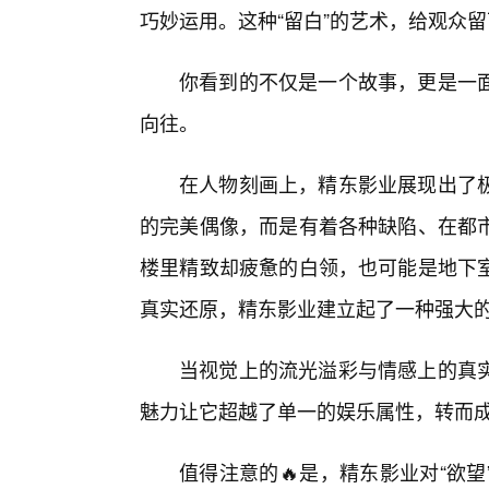
巧妙运用。这种“留白”的艺术，给观众
你看到的不仅是一个故事，更是一面
向往。
在人物刻画上，精东影业展现出了
的完美偶像，而是有着各种缺陷、在都市
楼里精致却疲惫的白领，也可能是地下
真实还原，精东影业建立起了一种强大
当视觉上的流光溢彩与情感上的真
魅力让它超越了单一的娱乐属性，转而
值得注意的🔥是，精东影业对“欲