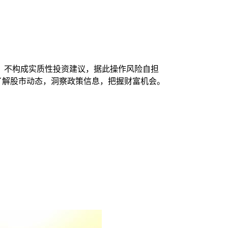
，不构成实质性投资建议，据此操作风险自担
时了解股市动态，洞察政策信息，把握财富机会。