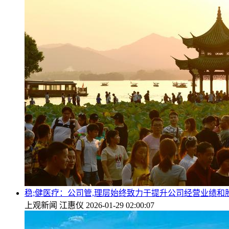
稳;健医疗：公司管,理层始终致力于提升公司经营业绩和
上观新闻
江惠仪
2026-01-29 02:00:07