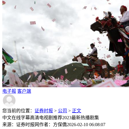
电子报
客户端
您当前的位置：
证券时报
>
公司
>
正文
中文在线字幕高清电视剧推荐2023最新热播剧集
来源：证券时报网
作者：方保僑
2026-02-10 06:08:07