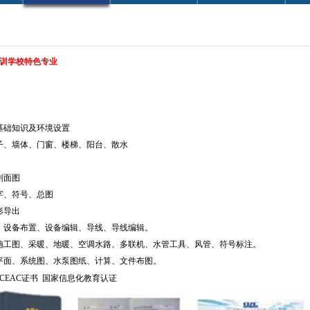
训学校特色专业
基础知识及环境设置
、墙体、门窗、楼梯、阳台、散水
剖面图
、符号、总图
形导出
、设备布置、设备编辑、导线、导线编辑。
施工图、采暖、地暖、空调水路、多联机、水管工具、风管、符号标注。
水平面、系统图、水泵图纸、计算、文件布图。
CEAC证书 国家信息化教育认证