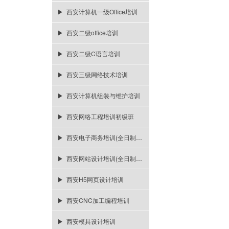
▶ 西安计算机一级Office培训
▶ 西安二级office培训
▶ 西安二级C语言培训
▶ 西安三级网络技术培训
▶ 西安计算机组装与维护培训
▶ 西安网络工程培训初级班
▶ 西安电子商务培训(全日制一年)
▶ 西安网站设计培训(全日制一年)
▶ 西安H5网页设计培训
▶ 西安CNC加工编程培训
▶ 西安模具设计培训