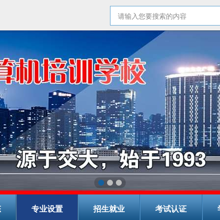
态
专业设置
招生就业
考试认证