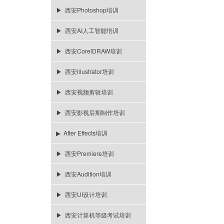
▶ 西安Photoshop培训
▶ 西安AI人工智能培训
▶ 西安CorelDRAW培训
▶ 西安illustrator培训
▶ 西安视频剪辑培训
▶ 西安影视后期制作培训
▶ After Effects培训
▶ 西安Premiere培训
▶ 西安Audition培训
▶ 西安UI设计培训
▶ 西安计算机等级考试培训