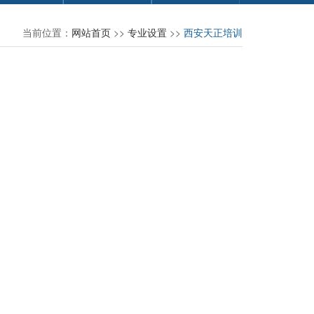
当前位置：
网站首页
>>
专业设置
>>
西安天正培训