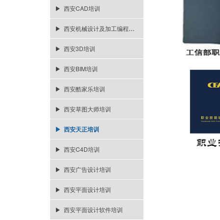
▶ 西安CAD培训
▶ 西安机械设计及加工编程培训
▶ 西安3D培训
▶ 西安BIM培训
▶ 西安酷家乐培训
▶ 西安草图大师培训
▶ 西安天正培训
▶ 西安C4D培训
▶ 西安广告设计培训
▶ 西安平面设计培训
▶ 西安平面设计软件培训