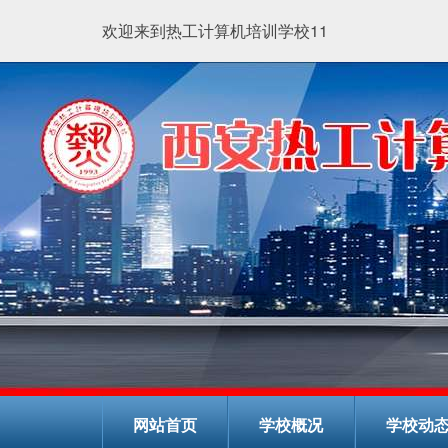
欢迎来到热工计算机培训学校11
网站首页
学校概况
学校动