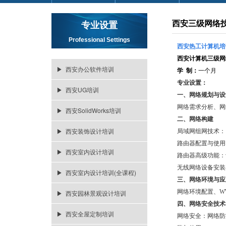
西安三级网络
专业设置
Professional Settings
西安热工计算机培
西安计算机三级网
▶ 西安办公软件培训
学 制：
一个月
专业设置：
▶ 西安UG培训
一、网络规划与设
网络需求分析、网
▶ 西安SolidWorks培训
二、网络构建
▶ 西安装饰设计培训
局域网组网技术：
路由器配置与使用
▶ 西安室内设计培训
路由器高级功能：设
无线网络设备安装
▶ 西安室内设计培训(全课程)
三、网络环境与应
网络环境配置、WW
▶ 西安园林景观设计培训
四、网络安全技术
▶ 西安全屋定制培训
网络安全：网络防