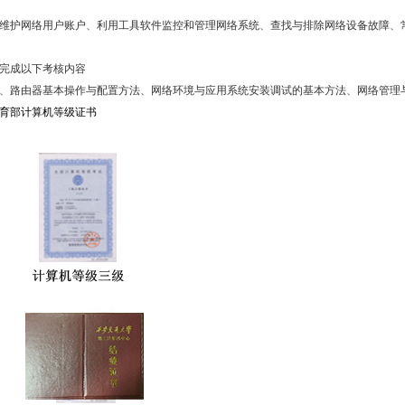
维护网络用户账户、利用工具软件监控和管理网络系统、查找与排除网络设备故障、
完成以下考核内容
、路由器基本操作与配置方法、网络环境与应用系统安装调试的基本方法、网络管理
育部计算机等级证书