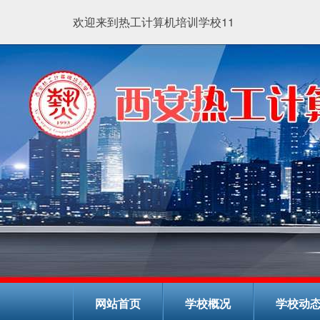
欢迎来到热工计算机培训学校11
网站首页
学校概况
学校动