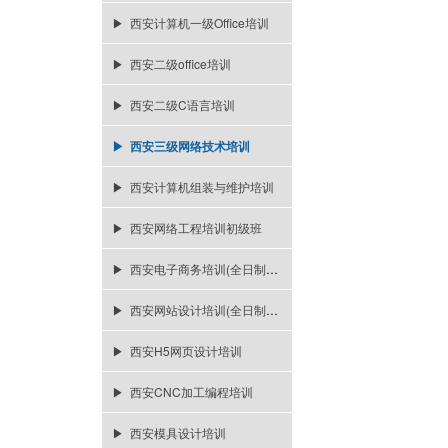
▶ 西安计算机一级Office培训
▶ 西安二级office培训
▶ 西安二级C语言培训
▶ 西安三级网络技术培训
▶ 西安计算机组装与维护培训
▶ 西安网络工程培训初级班
▶ 西安电子商务培训(全日制一年)
▶ 西安网站设计培训(全日制一年)
▶ 西安H5网页设计培训
▶ 西安CNC加工编程培训
▶ 西安模具设计培训