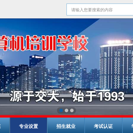
态
专业设置
招生就业
考试认证