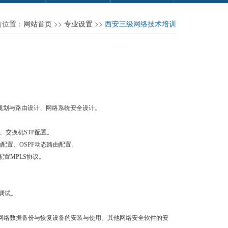
前位置：
网站首页
>>
专业设置
>>
西安三级网络技术培训
规划与路由设计、网络系统安
全设计。
、交换机STP配置。
配置、OSPF动态路由配置。
配置MPLS协议。
装调试。
网络数据备份与恢复设备的安装与使用、其他网络安全软件的安