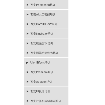
▶ 西安Photoshop培训
▶ 西安AI人工智能培训
▶ 西安CorelDRAW培训
▶ 西安illustrator培训
▶ 西安视频剪辑培训
▶ 西安影视后期制作培训
▶ After Effects培训
▶ 西安Premiere培训
▶ 西安Audition培训
▶ 西安UI设计培训
▶ 西安计算机等级考试培训