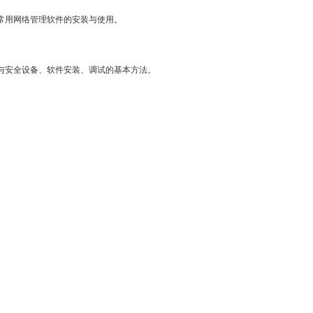
常用网络管理软件的安装与使用。
与安全设备、软件安装、调试的基本方法。