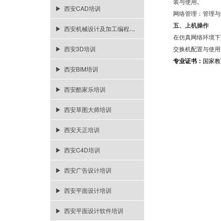
装与使用。
▶ 西安CAD培训
网络管理：管理与
五、上机操作
▶ 西安机械设计及加工编程培训
在仿真网络环境下
▶ 西安3D培训
交换机配置与使用
专业证书：
国家教
▶ 西安BIM培训
▶ 西安酷家乐培训
▶ 西安草图大师培训
▶ 西安天正培训
▶ 西安C4D培训
▶ 西安广告设计培训
▶ 西安平面设计培训
▶ 西安平面设计软件培训