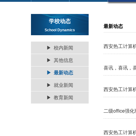
学校动态
最新动态
School Dynamics
西安热工计算
▶ 校内新闻
▶ 其他信息
喜讯，喜讯，
▶ 最新动态
▶ 就业新闻
西安热工计算
▶ 教育新闻
二级office
西安热工计算机