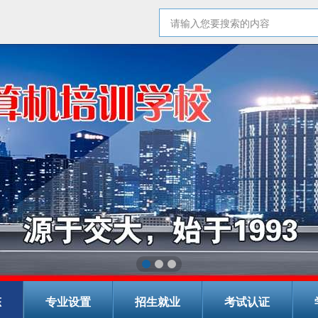
态
专业设置
招生就业
考试认证