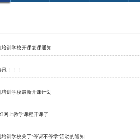
机培训学校开课复课通知
喜讯！！！
机培训学校最新开课计划
强化班网上教学课程开课了
培训学校关于“停课不停学”活动的通知