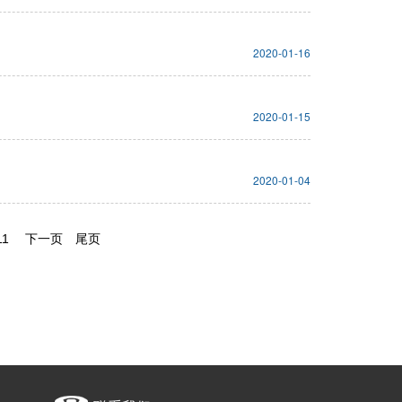
2020-01-16
2020-01-15
2020-01-04
11
下一页
尾页