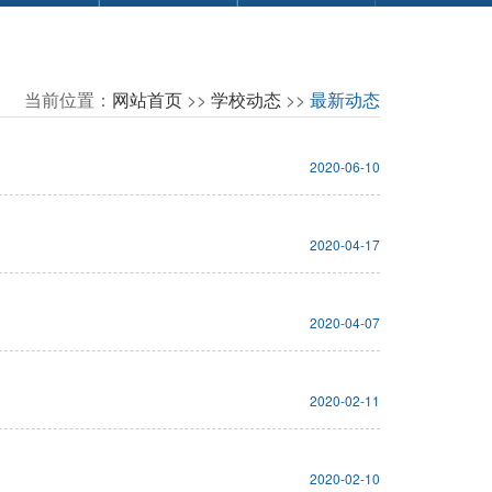
当前位置：
网站首页
>>
学校动态
>>
最新动态
2020-06-10
2020-04-17
2020-04-07
2020-02-11
2020-02-10