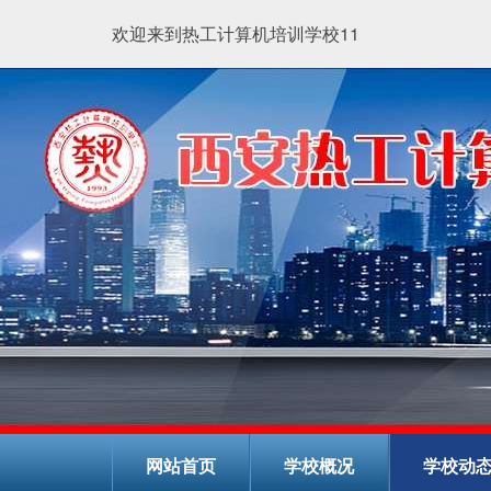
欢迎来到热工计算机培训学校11
网站首页
学校概况
学校动