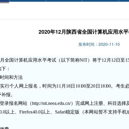
2020年12月陕西省全国计算机应用水
发布时间：2020-11-10
年12月全国计算机应用水平考试（以下简称NIT）将于12月12日至
如下：
时间和方法
实行个人网上报名，时间为11月18日10∶00至20日18∶00。
予补报。
登录报名网站（
http://nit.neea.edu.cn/
）完成网上注册、科目选择
0.0以上、Firefox40.0以上、Safari稳定版（本网站暂不支持手