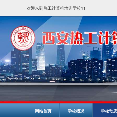
欢迎来到热工计算机培训学校11
网站首页
学校概况
学校动