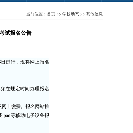
当前位置：
首页
>>
学校动态
>>
其他信息
平考试报名公告
15日进行，现将网上报名
考生必须在规定时间办理报名
及网上缴费。报名网站推
机或ipad等移动电子设备报