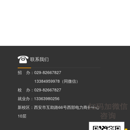
联系我们
招 办：029-82667827
13384959978（同微信）
校 办：029-82667827
就业办：13363980256
新校区：西安市互助路66号西部电力商务中心
10层