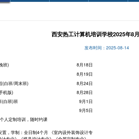
西安热工计算机培训学校2025年8
发布时间：2025-08-14
晚班)
8月18日
8月19日
程(白班/周末班)
8月24日
手机版)
8月28日
计班(白班)班
9月1日
9月5日
：个人定制培训，随时约课
安置，学制：全日制4个月 《室内设外装饰设计专
设计专业》《模具设计专业》《全屋定制专业》