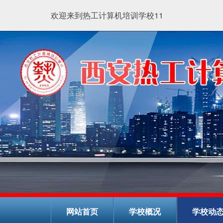
欢迎来到热工计算机培训学校11
网站首页
学校概况
学校动