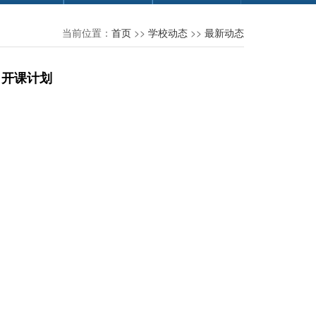
当前位置：
首页
>>
学校动态
>>
最新动态
月开课计划