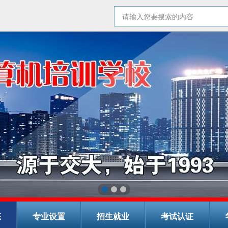
态
专业设置
招生就业
考试认证