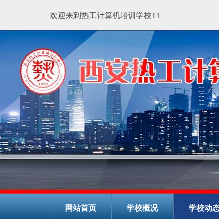
欢迎来到热工计算机培训学校11
网站首页
学校概况
学校动