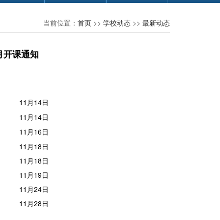
当前位置：
首页
>>
学校动态
>>
最新动态
月开课通知
11月14日
11月14日
11月16日
11月18日
11月18日
11月19日
11月24日
11月28日