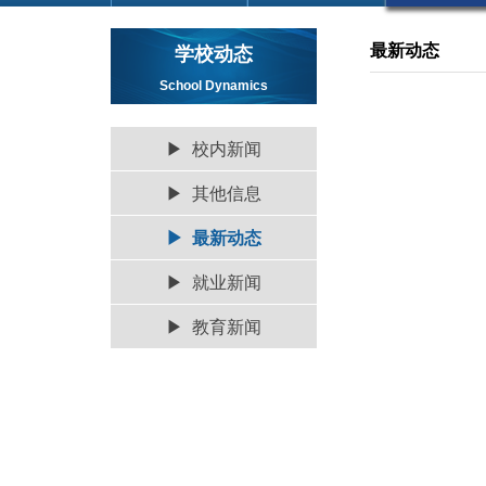
最新动态
学校动态
School Dynamics
▶ 校内新闻
▶ 其他信息
▶ 最新动态
▶ 就业新闻
▶ 教育新闻