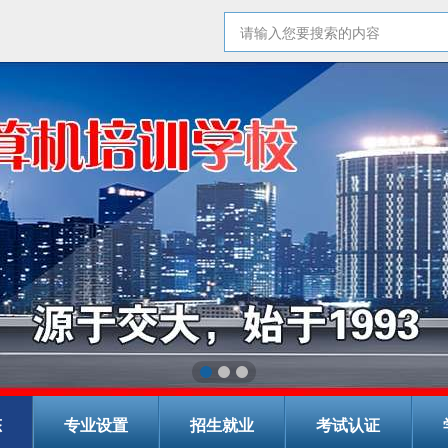
态
专业设置
招生就业
考试认证